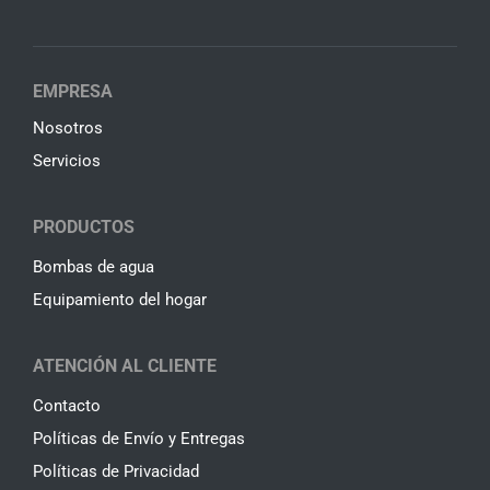
EMPRESA
Nosotros
Servicios
PRODUCTOS
Bombas de agua
Equipamiento del hogar
ATENCIÓN AL CLIENTE
Contacto
Políticas de Envío y Entregas
Políticas de Privacidad