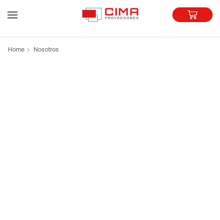
Home
Nosotros