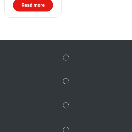
Read more