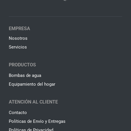
EMPRESA
Nosotros
Servicios
PRODUCTOS
Bombas de agua
Equipamiento del hogar
ATENCIÓN AL CLIENTE
Contacto
Políticas de Envío y Entregas
Políticas de Privacidad