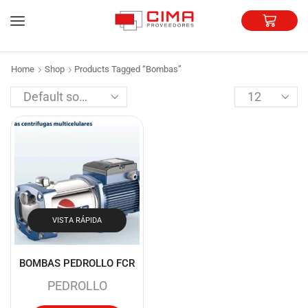
Home
Shop
Products Tagged “Bombas”
VISTA RÁPIDA
BOMBAS PEDROLLO FCR
PEDROLLO