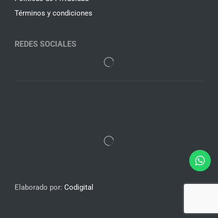
Términos y condiciones
REDES SOCIALES
Elaborado por:
Codigital