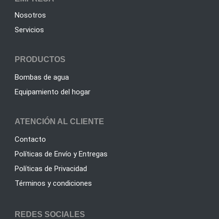
Nosotros
Servicios
PRODUCTOS
Bombas de agua
Equipamiento del hogar
ATENCIÓN AL CLIENTE
Contacto
Políticas de Envío y Entregas
Políticas de Privacidad
Términos y condiciones
REDES SOCIALES