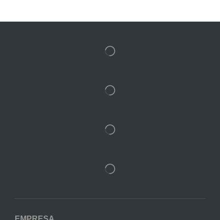
EMPRESA