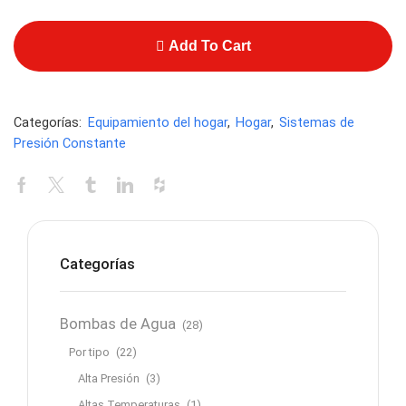
Add To Cart
Categorías:
Equipamiento del hogar
,
Hogar
,
Sistemas de
Presión Constante
Categorías
Bombas de Agua
(28)
Por tipo
(22)
Alta Presión
(3)
Altas Temperaturas
(1)