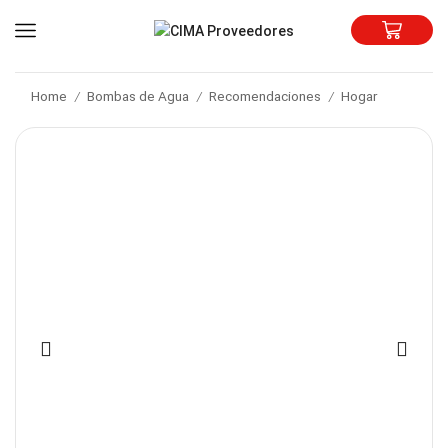
Home
Bombas de Agua
Recomendaciones
Hogar
/
/
/