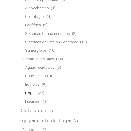
Autocebantes
(1)
Centrífugas
(4)
Periférica
(2)
Sistemas Contraincendios
(2)
Sistemas de Presión Constante
(10)
Sumergibles
(10)
Recomendaciones
(24)
Aguas residuales
(5)
Condominios
(8)
Edificios
(9)
Hogar
(22)
Piscinas
(1)
Destacados
(1)
Equipamiento del hogar
(7)
Calefones
(3)