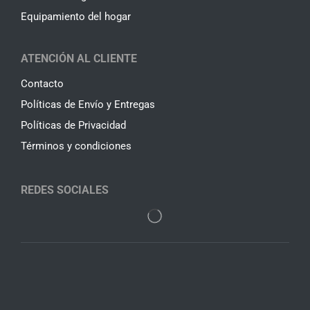
Equipamiento del hogar
ATENCIÓN AL CLIENTE
Contacto
Políticas de Envío y Entregas
Políticas de Privacidad
Términos y condiciones
REDES SOCIALES