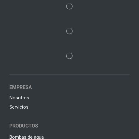
EMPRESA
Nosotros
Servicios
PRODUCTOS
Bombas de agua