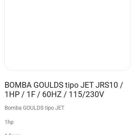
BOMBA GOULDS tipo JET JRS10 /
1HP / 1F / 60HZ / 115/230V
Bomba GOULDS tipo JET
1hp