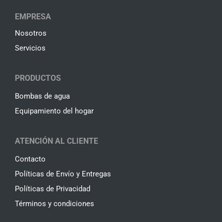
EMPRESA
Nosotros
Servicios
PRODUCTOS
Bombas de agua
Equipamiento del hogar
ATENCIÓN AL CLIENTE
Contacto
Políticas de Envío y Entregas
Políticas de Privacidad
Términos y condiciones