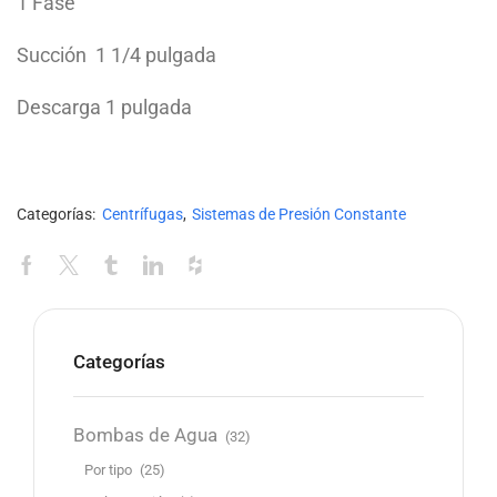
1 Fase
Succión 1 1/4 pulgada
Descarga 1 pulgada
Categorías:
Centrífugas
,
Sistemas de Presión Constante
Categorías
Bombas de Agua
(32)
Por tipo
(25)