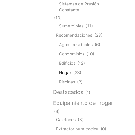
Sistemas de Presión
Constante
(10)
Sumergibles
(11)
Recomendaciones
(28)
Aguas residuales
(6)
Condominios
(10)
Edificios
(12)
Hogar
(23)
Piscinas
(2)
Destacados
(1)
Equipamiento del hogar
(8)
Calefones
(3)
Extractor para cocina
(0)