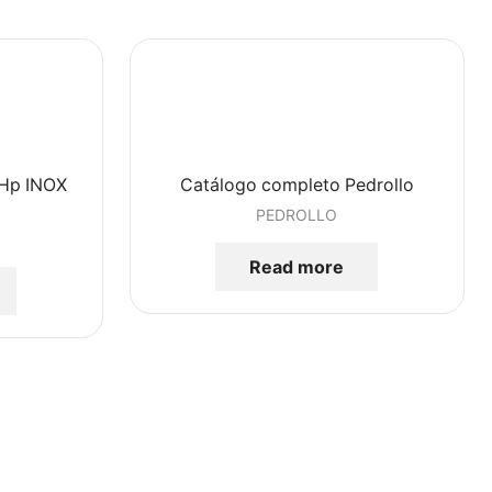
 Hp INOX
Catálogo completo Pedrollo
PEDROLLO
Read more