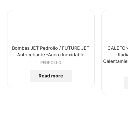
Bombas JET Pedrollo / FUTURE JET
CALEFON
Autocebante -Acero Inoxidable
Radi
Calentamie
PEDROLLO
Read more