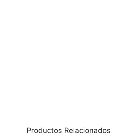
Productos Relacionados